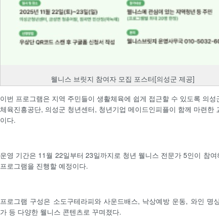
웰니스 브릿지 참여자 모집 포스터[의성군 제공]
이번 프로그램은 지역 주민들이 생활체육에 쉽게 접근할 수 있도록 의성
체육진흥공단, 의성군 청년센터, 청년기업 메이드인피플이 함께 마련한 
이다.
운영 기간은 11월 22일부터 23일까지로 청년 웰니스 전문가 5인이 참여
프로그램을 진행할 예정이다.
프로그램 구성은 소도구테라피와 사운드배스, 낙상예방 운동, 와인 명상
가 등 다양한 웰니스 콘텐츠로 꾸며졌다.