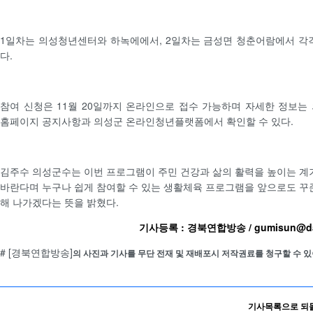
1일차는 의성청년센터와 하녹에에서, 2일차는 금성면 청춘어람에서 각
다.
참여 신청은 11월 20일까지 온라인으로 접수 가능하며 자세한 정보는
홈페이지 공지사항과 의성군 온라인청년플랫폼에서 확인할 수 있다.
김주수 의성군수는 이번 프로그램이 주민 건강과 삶의 활력을 높이는 계
바란다며 누구나 쉽게 참여할 수 있는 생활체육 프로그램을 앞으로도 꾸
해 나가겠다는 뜻을 밝혔다.
기사등록 : 경북연합방송 / gumisun@da
# [경북연합방송]
의 사진과 기사를 무단 전재 및 재배포시 저작권료를 청구할 수 있
기사목록으로 되