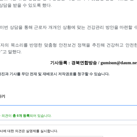
상담을 받을 수 있도록 했다.
이번 상담을 통해 근로자 개개인 상황에 맞는 건강관리 방안을 마련할 
로자의 목소리를 반영한 맞춤형 안전보건 정책을 추진해 건강하고 안전
”고 말했다.
기사등록 : 경북연합방송 / gumisun@daum.ne
사진과 기사를 무단 전재 및 재배포시 저작권료를 청구할 수 있습니다.
가기
 의견이
총 0개 등록
되어 있습니다.
사에 대한 의견은 실명제를 실시합니다.