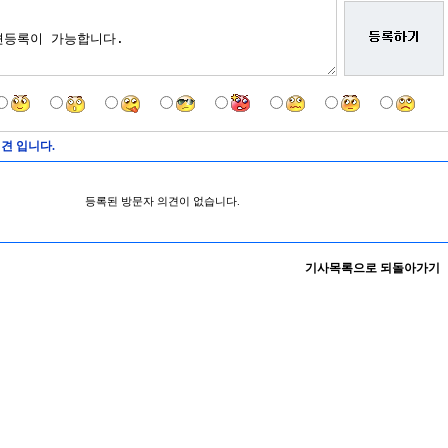
견 입니다.
등록된 방문자 의견이 없습니다.
기사목록으로 되돌아가기