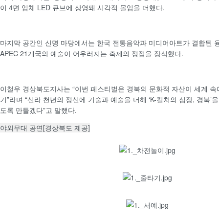
이 4면 입체 LED 큐브에 상영돼 시각적 몰입을 더했다.
마지막 공간인 신명 마당에서는 한국 전통음악과 미디어아트가 결합된 
APEC 21개국의 예술이 어우러지는 축제의 정점을 장식했다.
이철우 경상북도지사는 “이번 페스티벌은 경북의 문화적 자산이 세계 속
기”라며 “신라 천년의 정신에 기술과 예술을 더해 ‘K-컬처의 심장, 경북’
도록 만들겠다”고 말했다.
야외무대 공연[경상북도 제공]