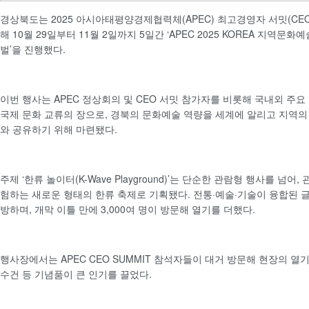
경상북도는 2025 아시아태평양경제협력체(APEC) 최고경영자 서밋(CEO 
해 10월 29일부터 11월 2일까지 5일간 ‘APEC 2025 KOREA 지역문
벌’을 진행했다.
이번 행사는 APEC 정상회의 및 CEO 서밋 참가자를 비롯해 국내외 주
국제 문화 교류의 장으로, 경북의 문화예술 역량을 세계에 알리고 지역의
와 공유하기 위해 마련됐다.
주제 ‘한류 놀이터(K-Wave Playground)’는 단순한 관람형 행사를 넘어
험하는 새로운 형태의 한류 축제로 기획됐다. 전통·예술·기술이 융합된 글
방하며, 개막 이틀 만에 3,000여 명이 방문해 열기를 더했다.
행사장에서는 APEC CEO SUMMIT 참석자들이 대거 방문해 현장의 열
수건 등 기념품이 큰 인기를 끌었다.