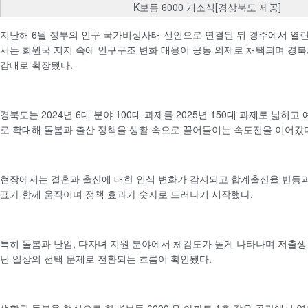
K보듬 6000 개소식[경상북도 제공]
지난해 6월 정부의 인구 국가비상사태 선언으로 연결된 뒤 경주에서 열린 
서는 회원국 지지 속에 인구구조 변화 대응이 공동 의제로 채택되며 경북
감대로 확장됐다.
경북도는 2024년 6대 분야 100대 과제를 2025년 150대 과제로 넓히고
로 확대해 돌봄과 출산 정책을 생활 속으로 끌어들이는 속도전을 이어갔
현장에서는 결혼과 출산에 대한 인식 변화가 감지되고 합계출산율 반등과
표가 함께 움직이며 정책 효과가 숫자로 드러나기 시작했다.
특히 돌봄과 난임, 다자녀 지원 분야에서 체감도가 높게 나타나며 저출생
닌 일상의 선택 문제로 전환되는 흐름이 확인됐다.