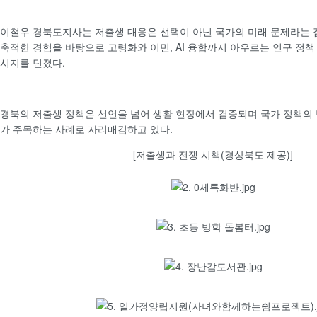
이철우 경북도지사는 저출생 대응은 선택이 아닌 국가의 미래 문제라는 
축적한 경험을 바탕으로 고령화와 이민, AI 융합까지 아우르는 인구 정
시지를 던졌다.
경북의 저출생 정책은 선언을 넘어 생활 현장에서 검증되며 국가 정책의
가 주목하는 사례로 자리매김하고 있다.
[저출생과 전쟁 시책(경상북도 제공)]