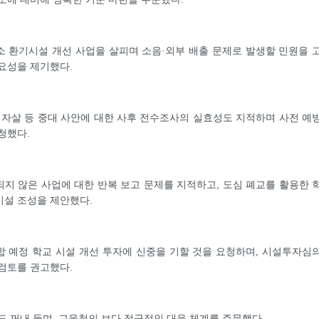
 환기시설 개선 사업을 살피며 소음·외부 배출 문제로 발생할 민원을 
요성을 제기했다.
·자살 등 중대 사안에 대한 사후 전수조사의 실효성도 지적하며 사전 예
청했다.
지 않은 사업에 대한 반복 보고 문제를 지적하고, 도심 폐교를 활용한 
시설 조성을 제안했다.
 예정 학교 시설 개선 투자에 신중을 기할 것을 요청하며, 시설투자심
검토를 권고했다.
도 꺼내 들며, 교육청의 보다 적극적인 대응 체계를 주문했다.