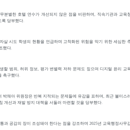
 무분별한 호텔 연수가 개선되지 않은 점을 비판하며, 직속기관과 교육
도록 당부했다.
자살 시도 학생의 현황을 언급하며 고착화된 위험을 막기 위한 세심한 
조했다.
발생할 범죄, 허위 정보, 평가 변별력 저하 문제도 짚으며 디지털 윤리 교
을 촉구했다.
 박채아 위원장은 반복 지적되는 문제들에 유감을 표하며, 최근 불미스
침 개선과 재발 방지 대책을 서둘러 마련할 것을 당부했다.
소통과 공감의 장이 조성돼야 한다는 점을 강조하며 2025년 교육행정사무