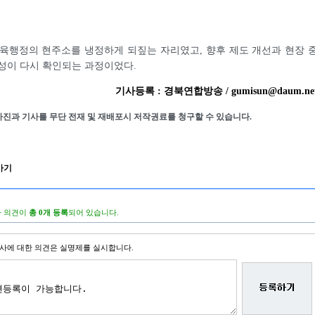
육행정의 현주소를 냉정하게 되짚는 자리였고, 향후 제도 개선과 현장 
성이 다시 확인되는 과정이었다.
기사등록 : 경북연합방송 / gumisun@daum.ne
사진과 기사를 무단 전재 및 재배포시 저작권료를 청구할 수 있습니다.
가기
 의견이
총 0개 등록
되어 있습니다.
사에 대한 의견은 실명제를 실시합니다.