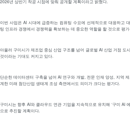
2026년 상반기 착공 시점에 맞춰 공개할 계획이라고 밝혔다.
이번 사업은 AI 시대에 급증하는 컴퓨팅 수요에 선제적으로 대응하고 대
팅 인프라 경쟁에서 경쟁력을 확보하는 데 중요한 역할을 할 것으로 평가
아울러 구미시가 제조업 중심 산업 구조를 넘어 글로벌 AI 산업 거점 도
것이라는 기대도 커지고 있다.
단순한 데이터센터 구축을 넘어 AI 연구와 개발, 전문 인재 양성, 지역 제
계한 미래 첨단산업 생태계 조성 측면에서도 의미가 크다는 평가다.
구미시는 향후 AI와 클라우드 연관 기업을 지속적으로 유치해 ‘구미 AI
으로 추진할 계획이다.