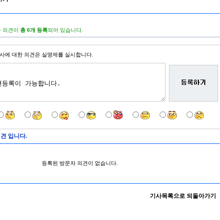
 의견이
총 0개 등록
되어 있습니다.
사에 대한 의견은 실명제를 실시합니다.
견 입니다.
등록된 방문자 의견이 없습니다.
기사목록으로 되돌아가기