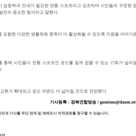
가 집중력과 인내가 필요한 전통 스포츠라고 강조하며 시민들의 꾸준한 
 발전의 중요한 힘이라고 말했다
 포함한 다양한 생활체육 종목이 더 활성화될 수 있도록 지원을 이어가
 통해 시민들이 전통 스포츠인 궁도를 쉽게 접할 수 있는 기회가 넓어
다
 교류가 확대되고 궁도 저변도 더 넓어질 것으로 전망했다
기사등록 : 경북연합방송 / gumisun@daum.ne
사진과 기사를 무단 전재 및 재배포시 저작권료를 청구할 수 있습니다.
가기