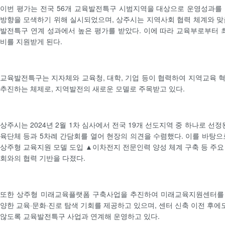
이번 평가는 전국 56개 교육발전특구 시범지역을 대상으로 운영성과를
방향을 모색하기 위해 실시되었으며, 상주시는 지역사회 협력 체계와 맞
발전특구 연계 성과에서 높은 평가를 받았다. 이에 따라 교육부로부터 최
비를 지원받게 된다.
교육발전특구는 지자체와 교육청, 대학, 기업 등이 협력하여 지역교육 
추진하는 체제로, 지역발전의 새로운 모델로 주목받고 있다.
상주시는 2024년 2월 1차 심사에서 전국 19개 선도지역 중 하나로 선정
육단체 등과 5차례 간담회를 열어 현장의 의견을 수렴했다. 이를 바탕으
상주형 교육지원 모델 도입 ▲이차전지 전문인력 양성 체계 구축 등 주요
회와의 협력 기반을 다졌다.
또한 상주형 미래교육플랫폼 구축사업을 추진하여 미래교육지원센터를
양한 교육·문화·진로 탐색 기회를 제공하고 있으며, 센터 신축 이전 후
않도록 교육발전특구 사업과 연계해 운영하고 있다.