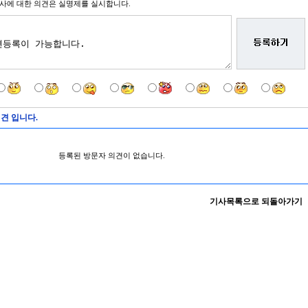
사에 대한 의견은 실명제를 실시합니다.
견 입니다.
등록된 방문자 의견이 없습니다.
기사목록으로 되돌아가기