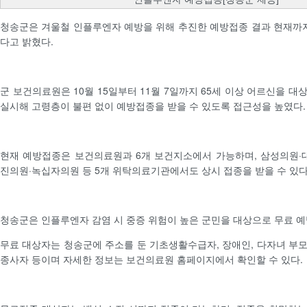
청송군은 겨울철 인플루엔자 예방을 위해 추진한 예방접종 결과 현재까지 
다고 밝혔다.
군 보건의료원은 10월 15일부터 11월 7일까지 65세 이상 어르신을 
실시해 고령층이 불편 없이 예방접종을 받을 수 있도록 접근성을 높였다.
현재 예방접종은 보건의료원과 6개 보건지소에서 가능하며, 삼성의원·
진의원·녹십자의원 등 5개 위탁의료기관에서도 상시 접종을 받을 수 있다
청송군은 인플루엔자 감염 시 중증 위험이 높은 군민을 대상으로 무료 
무료 대상자는 청송군에 주소를 둔 기초생활수급자, 장애인, 다자녀 부
종사자 등이며 자세한 정보는 보건의료원 홈페이지에서 확인할 수 있다.