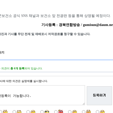
보건소 공식 SNS 채널과 보건소 앞 전광판 등을 통해 상영될 예정이다.
기사등록 : 경북연합방송 / gumisun@daum.ne
사진과 기사를 무단 전재 및 재배포시 저작권료를 청구할 수 있습니다.
가기
 의견이
총 0개 등록
되어 있습니다.
사에 대한 의견은 실명제를 실시합니다.