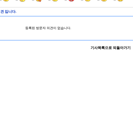
견 입니다.
등록된 방문자 의견이 없습니다.
기사목록으로 되돌아가기