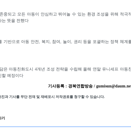
존중되고 모든 아동이 안심하고 뛰어놀 수 있는 환경 조성을 위해 적극
다는 뜻을 전했다
 기반으로 아동 안전, 복지, 참여, 놀이, 권리 등을 포괄하는 정책 체계
담은 아동친화도시 4개년 조성 전략을 수립해 올해 연말 유니세프 아동
진할 예정이다
기사등록 : 경북연합방송 / gumisun@daum.ne
사진과 기사를 무단 전재 및 재배포시 저작권료를 청구할 수 있습니다.
가기