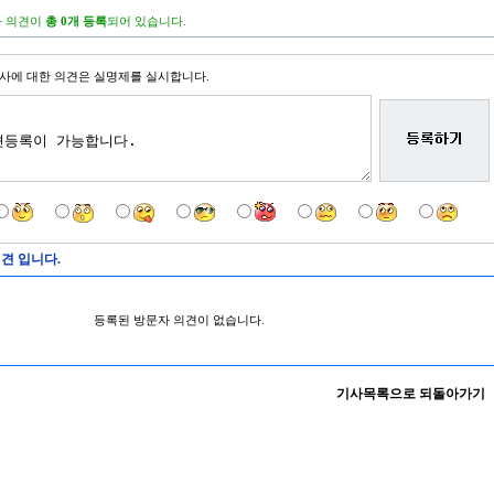
 의견이
총 0개 등록
되어 있습니다.
사에 대한 의견은 실명제를 실시합니다.
견 입니다.
등록된 방문자 의견이 없습니다.
기사목록으로 되돌아가기