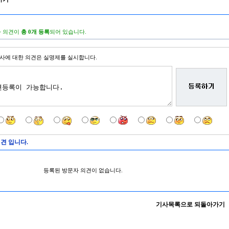
 의견이
총 0개 등록
되어 있습니다.
사에 대한 의견은 실명제를 실시합니다.
견 입니다.
등록된 방문자 의견이 없습니다.
기사목록으로 되돌아가기